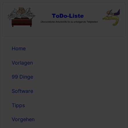
Home
Vorlagen
99 Dinge
Software
Tipps
Vorgehen