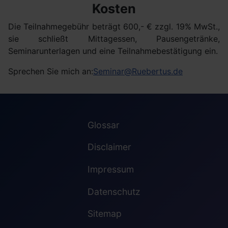
Kosten
Die Teilnahmegebühr beträgt 600,- € zzgl. 19% MwSt.,
sie schließt Mittagessen, Pausengetränke,
Seminarunterlagen und eine Teilnahmebestätigung ein.
Sprechen Sie mich an:
Seminar@Ruebertus.de
Glossar
Disclaimer
Impressum
Datenschutz
Sitemap