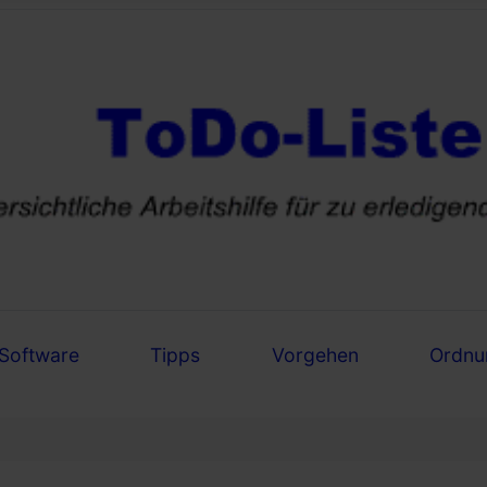
Software
Tipps
Vorgehen
Ordnu