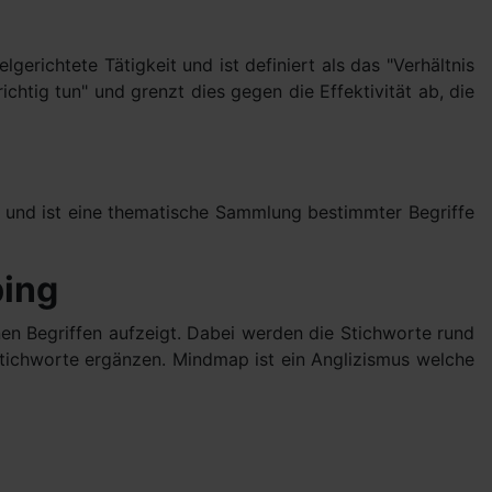
elgerichtete Tätigkeit und ist definiert als das "Verhältnis
htig tun" und grenzt dies gegen die Effektivität ab, die
nis und ist eine thematische Sammlung bestimmter Begriffe
ing
en Begriffen aufzeigt. Dabei werden die Stichworte rund
Stichworte ergänzen. Mindmap ist ein Anglizismus welche