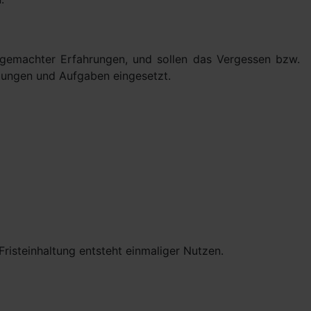
d gemachter Erfahrungen, und sollen das Vergessen bzw.
lungen und Aufgaben eingesetzt.
risteinhaltung entsteht einmaliger Nutzen.