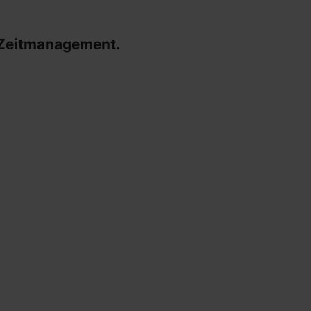
 Zeitmanagement.