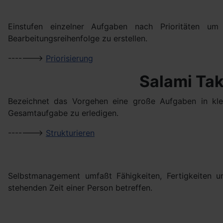
Einstufen einzelner Aufgaben nach Prioritäten um
Bearbeitungsreihenfolge zu erstellen.
------->
Priorisierung
Salami Tak
Bezeichnet das Vorgehen eine große Aufgaben in klei
Gesamtaufgabe zu erledigen.
------->
Strukturieren
Selbstmanagement umfaßt Fähigkeiten, Fertigkeiten u
stehenden Zeit einer Person betreffen.