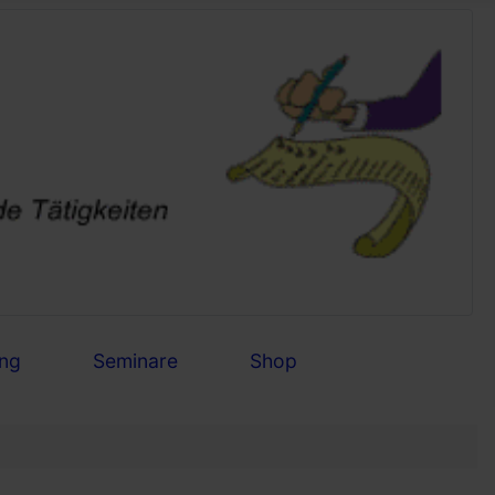
ng
Seminare
Shop