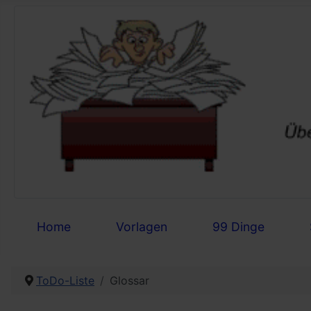
Home
Vorlagen
99 Dinge
ToDo-Liste
Glossar