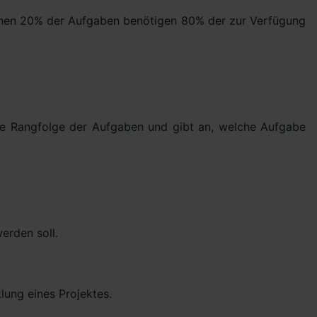
ichen 20% der Aufgaben benötigen 80% der zur Verfügung
 die Rangfolge der Aufgaben und gibt an, welche Aufgabe
erden soll.
lung eines Projektes.