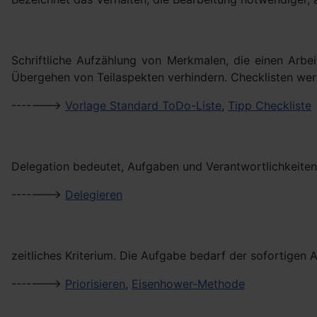
Schriftliche Aufzählung von Merkmalen, die einen Arbe
Übergehen von Teilaspekten verhindern. Checklisten we
------->
Vorlage Standard ToDo-Liste
,
Tipp Checkliste
Delegation bedeutet, Aufgaben und Verantwortlichkeiten
------->
Delegieren
zeitliches Kriterium. Die Aufgabe bedarf der sofortigen 
------->
Priorisieren
,
Eisenhower-Methode