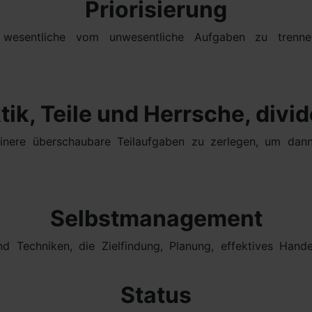
Priorisierung
 wesentliche vom unwesentliche Aufgaben zu trenne
tik, Teile und Herrsche, divid
nere überschaubare Teilaufgaben zu zerlegen, um dann
Selbstmanagement
nd Techniken, die Zielfindung, Planung, effektives Han
Status