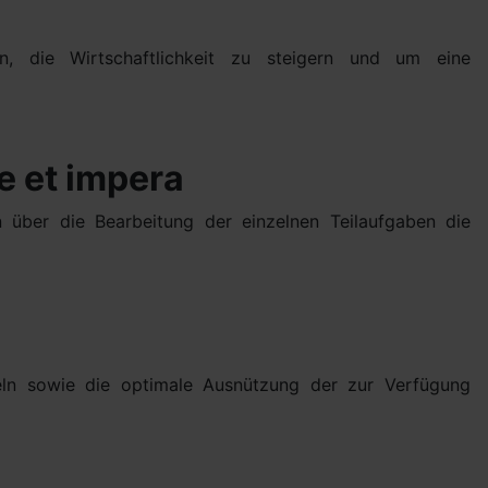
n, die Wirtschaftlichkeit zu steigern und um eine
e et impera
 über die Bearbeitung der einzelnen Teilaufgaben die
deln sowie die optimale Ausnützung der zur Verfügung