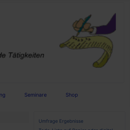
ng
Seminare
Shop
Umfrage Ergebnisse