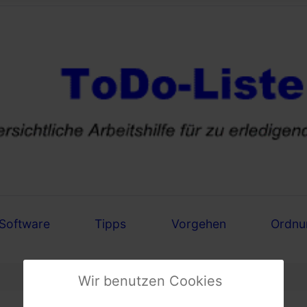
Software
Tipps
Vorgehen
Ordnu
Wir benutzen Cookies