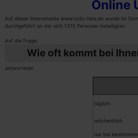
Online
Auf dieser Internetseite www.todo-liste.de wurde im So
durchgeführt an der sich 1.515 Personen beteiligten.
Auf die Frage:
Wie oft kommt bei Ihne
antworteten
täglich
wöchentlich
nur bei bestimmte