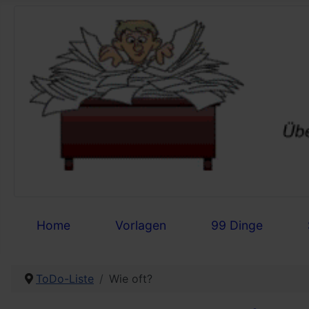
Home
Vorlagen
99 Dinge
ToDo-Liste
Wie oft?