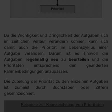
Da die Wichtigkeit und Dringlichkeit der Aufgaben sich
im zeitlichen Verlauf verändern können, kann sich
damit auch die Priorität im Lebenszyklus einer
Aufgabe verändern. Darum ist es sinnvoll die
Aufgaben
regelmäßig neu
zu
beurteilen
und die
Prioritäten entsprechend den geänderten
Rahmenbedingungen anzupassen.
Die Zuteilung der Priorität zu den einzelnen Aufgaben
ist zumeist durch Buchstaben oder Ziffern
gekennzeichnet.
Beispiele zur Kennzeichnung von Prioritäten