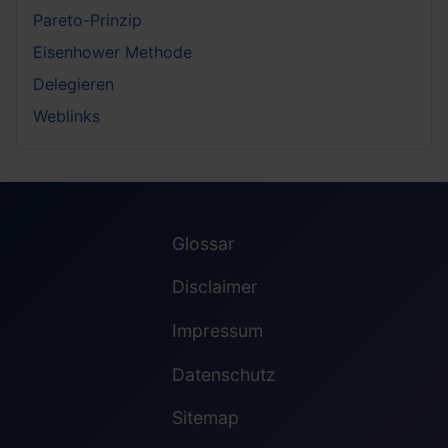
Pareto-Prinzip
Eisenhower Methode
Delegieren
Weblinks
Glossar
Disclaimer
Impressum
Datenschutz
Sitemap