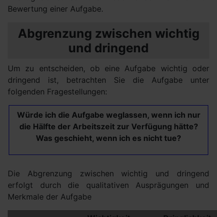
Bewertung einer Aufgabe.
Abgrenzung zwischen wichtig
und dringend
Um zu entscheiden, ob eine Aufgabe wichtig oder
dringend ist, betrachten Sie die Aufgabe unter
folgenden Fragestellungen:
Würde ich die Aufgabe weglassen, wenn ich nur
die Hälfte der Arbeitszeit zur Verfügung hätte?
Was geschieht, wenn ich es nicht tue?
Die Abgrenzung zwischen wichtig und dringend
erfolgt durch die qualitativen Ausprägungen und
Merkmale der Aufgabe