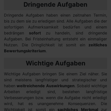
Dringende Aufgaben
Dringende Aufgaben haben einen zeitnahen Termin,
bis zu dem sie zu erledigen sind. Alle Aufgaben die der
sofortigen Aufmerksamkeit bedürfen und einem
bedrängen
sofort
zu handeln, sind dringende
Aufgaben. Bei Fristeinhaltung entsteht ein einmaliger
Nutzen. Die Dringlichkeit ist somit ein
zeitliches
Bewertungskriterium
.
Wichtige Aufgaben
Wichtige Aufgaben bringen Sie einem Ziel näher. Sie
sind meistens langfristiger und strategischer und
haben
weitreichende Auswirkungen
. Sobald wichtige
Arbeiten erledigt sind, bestehen langfristige
Verbesserungen bzw. wenn die Aufgabe nicht erledigt
wird, hat es unangenehme Konsequenzen. Die
Wichtigkeit ist somit ein
sachliches Merkmal
zur