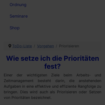
Ordnung
Seminare
Shop
ToDo-Liste
Vorgehen
Priorisieren
Wie setze ich die Prioritäten
fest?
Einer der wichtigsten Ziele beim Arbeits- und
Zeitmanagement besteht darin, die anstehenden
Aufgaben in eine effektive und effiziente Rangfolge zu
bringen. Dies wird auch als Priorisieren oder Setzen
von Prioritäten bezeichnet.