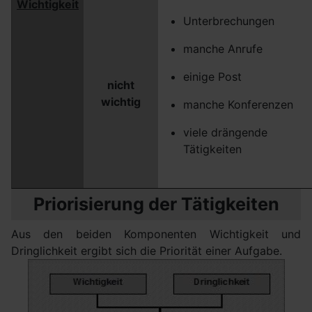
Wichtigkeit
Unterbrechungen
manche Anrufe
einige Post
nicht
wichtig
manche Konferenzen
viele drängende
Tätigkeiten
Priorisierung der Tätigkeiten
Aus den beiden Komponenten Wichtigkeit und
Dringlichkeit ergibt sich die Priorität einer Aufgabe.