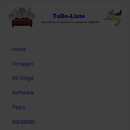
Home
Vorlagen
99 Dinge
Software
Tipps
Vorgehen