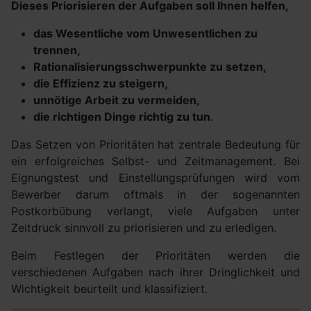
Dieses Priorisieren der Aufgaben soll Ihnen helfen,
das Wesentliche vom Unwesentlichen zu
trennen,
Rationalisierungsschwerpunkte zu setzen,
die Effizienz zu steigern,
unnötige Arbeit zu vermeiden,
die richtigen Dinge richtig zu tun
.
Das Setzen von Prioritäten hat zentrale Bedeutung für
ein erfolgreiches Selbst- und Zeitmanagement. Bei
Eignungstest und Einstellungsprüfungen wird vom
Bewerber darum oftmals in der sogenannten
Postkorbübung verlangt, viele Aufgaben unter
Zeitdruck sinnvoll zu priorisieren und zu erledigen.
Beim Festlegen der Prioritäten werden die
verschiedenen Aufgaben nach ihrer Dringlichkeit und
Wichtigkeit beurteilt und klassifiziert.