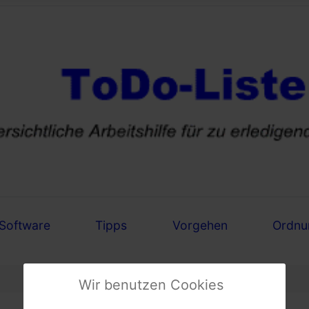
Software
Tipps
Vorgehen
Ordnu
Wir benutzen Cookies