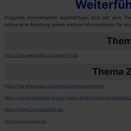
Weiterfü
Folgende Internetseiten beschäftigen sich mit dem 
online eine Anleitung sowie weitere Informationen für e
Them
http://de.wikipedia.org/wiki/Todo
Thema 
http://de.wikipedia.org/wiki/Zeitmanagement
http://arbeitsblaetter.stangl-taller.at/lerntechnik/zeitpla
http://www.zeitzuleben.de
http://www.seiwert.de