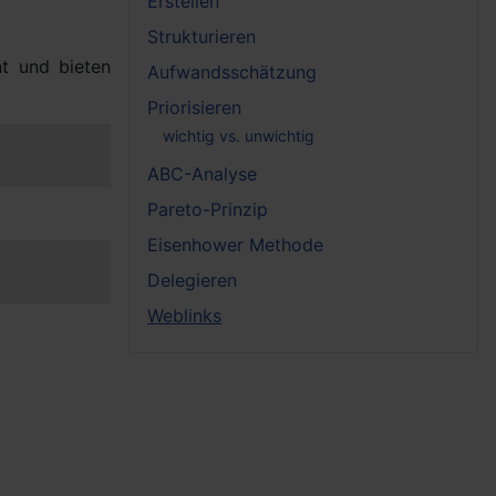
Erstellen
Strukturieren
t und bieten
Aufwandsschätzung
Priorisieren
wichtig vs. unwichtig
ABC-Analyse
Pareto-Prinzip
Eisenhower Methode
Delegieren
Weblinks