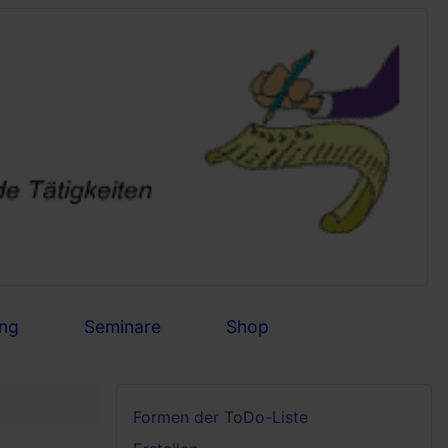
ng
Seminare
Shop
Formen der ToDo-Liste