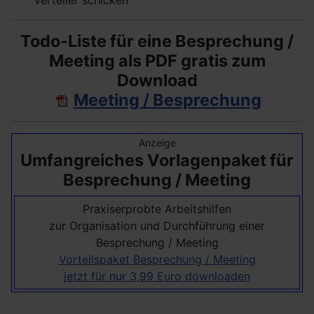
Todo-Liste für eine Besprechung /
Meeting als PDF gratis zum
Download
Meeting / Besprechung
Anzeige
Umfangreiches Vorlagenpaket für
Besprechung / Meeting
Praxiserprobte Arbeitshilfen
zur Organisation und Durchführung einer
Besprechung / Meeting
Vorteilspaket Besprechung / Meeting
jetzt für nur 3,99 Euro downloaden