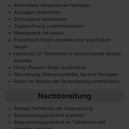
Referenten/ Moderatoren festlegen
Aussagen abstimmen
Zeitbudgets vereinbaren
Tagesordnung zusammenstellen
Manuskripte verfassen
PowerPoint-Folien erstellen oder zuschicken
lassen
Handouts für Teilnehmer in ausreichender Anzahl
erstellen
Plots/ Plakate/ Bilder ausdrucken
Sitzordnung (Namensschilder, Karten) festlegen
Raum vor Beginn der Veranstaltung kontrollieren
Nachbereitung
Review/ Reflektion der Besprechung
Besprechungsprotokoll erstellen
Besprechungsprotokoll an Teilnehmer und
Verteiler schicken