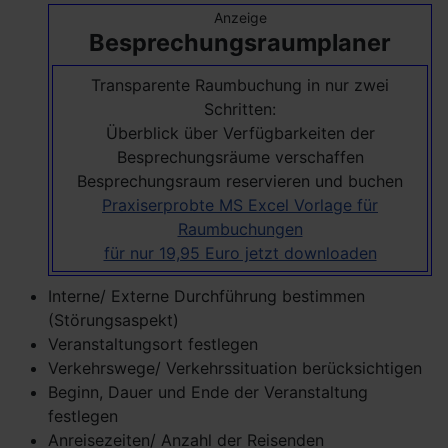
Anzeige
Besprechungsraumplaner
Transparente Raumbuchung in nur zwei
Schritten:
Überblick über Verfügbarkeiten der
Besprechungsräume verschaffen
Besprechungsraum reservieren und buchen
Praxiserprobte MS Excel Vorlage für
Raumbuchungen
für nur 19,95 Euro jetzt downloaden
Interne/ Externe Durchführung bestimmen
(Störungsaspekt)
Veranstaltungsort festlegen
Verkehrswege/ Verkehrssituation berücksichtigen
Beginn, Dauer und Ende der Veranstaltung
festlegen
Anreisezeiten/ Anzahl der Reisenden