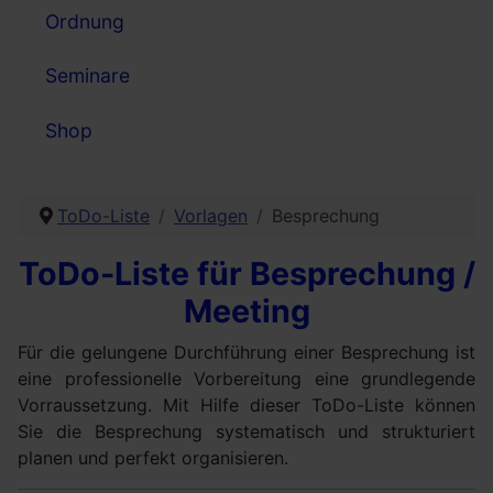
Ordnung
Seminare
Shop
ToDo-Liste
Vorlagen
Besprechung
ToDo-Liste für Besprechung /
Meeting
Für die gelungene Durchführung einer Besprechung ist
eine professionelle Vorbereitung eine grundlegende
Vorraussetzung. Mit Hilfe dieser ToDo-Liste können
Sie die Besprechung systematisch und strukturiert
planen und perfekt organisieren.