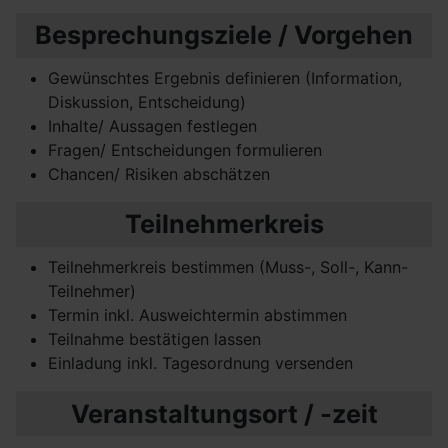
Besprechungsziele / Vorgehen
Gewünschtes Ergebnis definieren (Information,
Diskussion, Entscheidung)
Inhalte/ Aussagen festlegen
Fragen/ Entscheidungen formulieren
Chancen/ Risiken abschätzen
Teilnehmerkreis
Teilnehmerkreis bestimmen (Muss-, Soll-, Kann-
Teilnehmer)
Termin inkl. Ausweichtermin abstimmen
Teilnahme bestätigen lassen
Einladung inkl. Tagesordnung versenden
Veranstaltungsort / -zeit