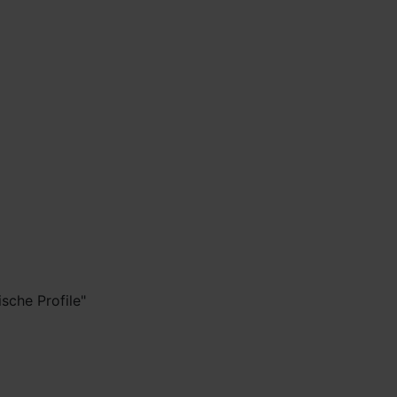
sche Profile"