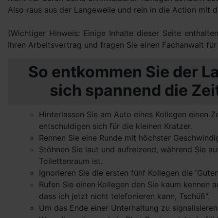
Also raus aus der Langeweile und rein in die Action mit 
(Wichtiger Hinweis: Einige Inhalte dieser Seite enthalt
Ihren Arbeitsvertrag und fragen Sie einen Fachanwalt für
So entkommen Sie der La
sich spannend die Ze
Hinterlassen Sie am Auto eines Kollegen einen Z
entschuldigen sich für die kleinen Kratzer.
Rennen Sie eine Runde mit höchster Geschwindig
Stöhnen Sie laut und aufreizend, während Sie au
Toilettenraum ist.
Ignorieren Sie die ersten fünf Kollegen die 'Gut
Rufen Sie einen Kollegen den Sie kaum kennen an
dass ich jetzt nicht telefonieren kann, Tschüß".
Um das Ende einer Unterhaltung zu signalisieren