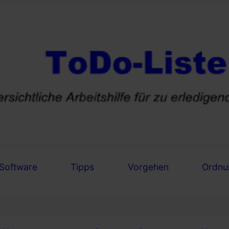
Software
Tipps
Vorgehen
Ordnu