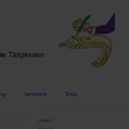
ng
Seminare
Shop
Leben