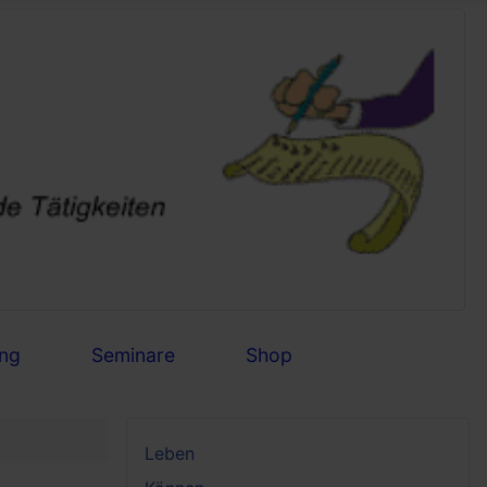
ng
Seminare
Shop
Leben