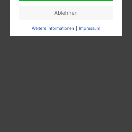
Ablehnen
Weitere Informationen
|
Impressum