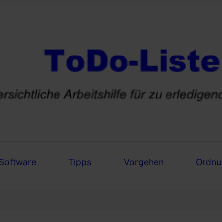
Software
Tipps
Vorgehen
Ordnu