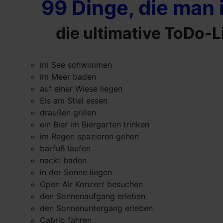
99 Dinge, die ma
die ultimative ToDo-
im See schwimmen
im Meer baden
auf einer Wiese liegen
Eis am Stiel essen
draußen grillen
ein Bier im Biergarten trinken
im Regen spazieren gehen
barfuß laufen
nackt baden
in der Sonne liegen
Open Air Konzert besuchen
den Sonnenaufgang erleben
den Sonnenuntergang erleben
Cabrio fahren