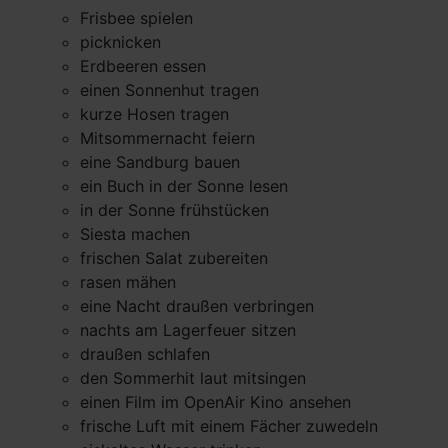
Frisbee spielen
picknicken
Erdbeeren essen
einen Sonnenhut tragen
kurze Hosen tragen
Mitsommernacht feiern
eine Sandburg bauen
ein Buch in der Sonne lesen
in der Sonne frühstücken
Siesta machen
frischen Salat zubereiten
rasen mähen
eine Nacht draußen verbringen
nachts am Lagerfeuer sitzen
draußen schlafen
den Sommerhit laut mitsingen
einen Film im OpenAir Kino ansehen
frische Luft mit einem Fächer zuwedeln