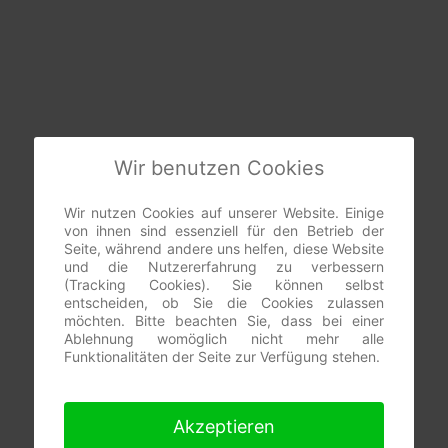
Wir benutzen Cookies
Wir nutzen Cookies auf unserer Website. Einige
von ihnen sind essenziell für den Betrieb der
Seite, während andere uns helfen, diese Website
und die Nutzererfahrung zu verbessern
(Tracking Cookies). Sie können selbst
entscheiden, ob Sie die Cookies zulassen
möchten. Bitte beachten Sie, dass bei einer
Ablehnung womöglich nicht mehr alle
Funktionalitäten der Seite zur Verfügung stehen.
Akzeptieren