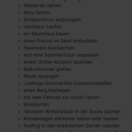
Wasserski fahren
Kanu fahren
Schlauchboot aufpumpen
Ventilator kaufen
ein Baumhaus bauen
einen Freund im Sand einbuddeln
Feuerwerk beobachten
sich eine Sommerfrisur verpassen
einem Grillen-Konzert lauschen
Balkonblumen gießen
Rasen sprengen
Lieblings-Sommerhits zusammenstellen
einen Berg besteigen
mit dem Fahrrad zur Arbeit fahren
Windsurfen
nächsten Winterurlaub in der Sonne buchen
Klimaanlagen entweder lieben oder hassen
Ausflug in den botanischen Garten machen