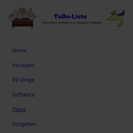
Home
Vorlagen
99 Dinge
Software
Tipps
Vorgehen