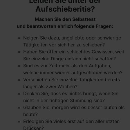
Leiden Sie unter der
Aufschieberitis?
Machen Sie den Selbsttest
und beantworten ehrlich folgende Fragen:
Neigen Sie dazu, ungeliebte oder schwierige
Tätigkeiten vor sich her zu schieben?
Haben Sie öfter ein schlechtes Gewissen, weil
Sie einzelne Dinge einfach nicht schaffen?
Sind es zur Zeit mehr als drei Aufgaben,
welche immer wieder aufgeschoben werden?
Verschieben Sie einzelne Tätigkeiten bereits
länger als zwei Wochen?
Denken Sie, dass es nichts bringt, wenn Sie
nicht in der richtigen Stimmung sind?
Glauben Sie, morgen wird es besser laufen als
heute?
Erledigen Sie vieles erst auf den allerletzten
Drücken?