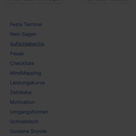
Feste Termine
Nein Sagen
Aufschieberitis
Pause
Checkliste
MindMapping
Leistungskurve
Zeitdiebe
Motivation
Umgangsformen
Schreibtisch
Goldene Stunde