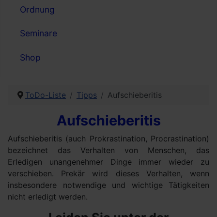
Ordnung
Seminare
Shop
ToDo-Liste
Tipps
Aufschieberitis
Aufschieberitis
Aufschieberitis (auch Prokrastination, Procrastination)
bezeichnet das Verhalten von Menschen, das
Erledigen unangenehmer Dinge immer wieder zu
verschieben. Prekär wird dieses Verhalten, wenn
insbesondere notwendige und wichtige Tätigkeiten
nicht erledigt werden.