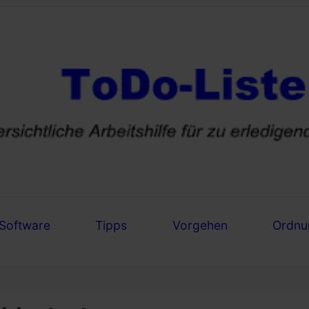
Software
Tipps
Vorgehen
Ordnu