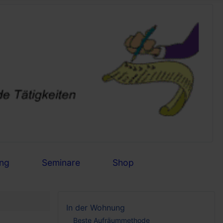
ng
Seminare
Shop
In der Wohnung
Beste Aufräummethode