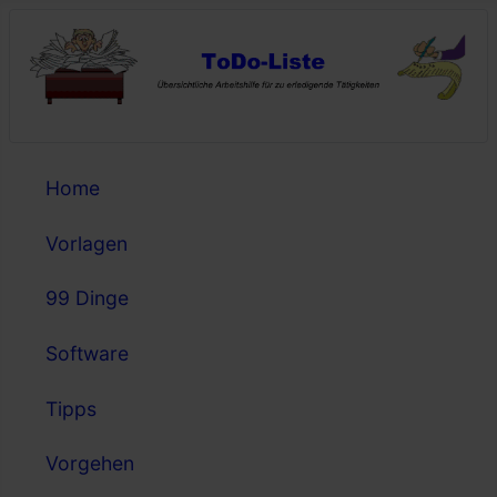
Home
Vorlagen
99 Dinge
Software
Tipps
Vorgehen