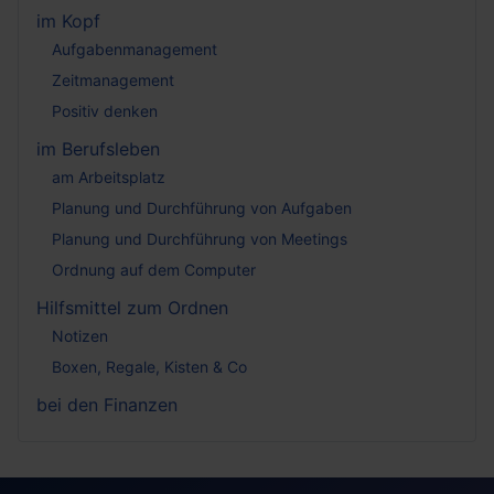
im Kopf
Aufgabenmanagement
Zeitmanagement
Positiv denken
im Berufsleben
am Arbeitsplatz
Planung und Durchführung von Aufgaben
Planung und Durchführung von Meetings
Ordnung auf dem Computer
Hilfsmittel zum Ordnen
Notizen
Boxen, Regale, Kisten & Co
bei den Finanzen