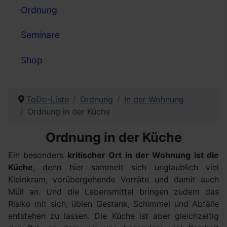
Ordnung
Seminare
Shop
ToDo-Liste
Ordnung
In der Wohnung
Ordnung in der Küche
Ordnung in der Küche
Ein besonders
kritischer Ort in der Wohnung ist die
Küche
, denn hier sammelt sich unglaublich viel
Kleinkram, vorübergehende Vorräte und damit auch
Müll an. Und die Lebensmittel bringen zudem das
Risiko mit sich, üblen Gestank, Schimmel und Abfälle
entstehen zu lassen. Die Küche ist aber gleichzeitig